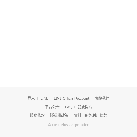
登入
LINE
LINE Official Account
聯絡我們
平台公告
FAQ
我要開店
服務條款
隱私權政策
資料目的外利用條款
© LINE Plus Corporation