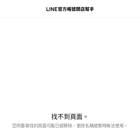
找不到頁面。
您所要尋找的頁面可能已經移除、更改名稱或暫時無法使用。