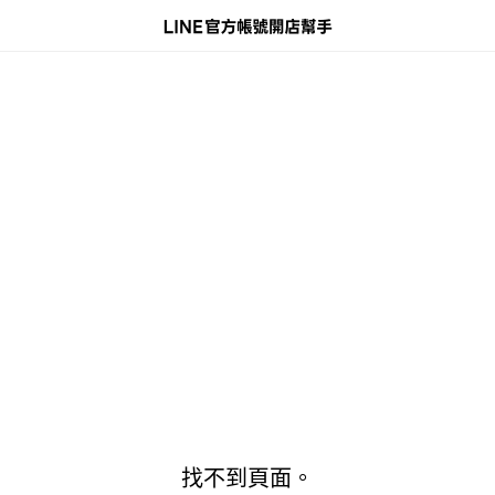
找不到頁面。