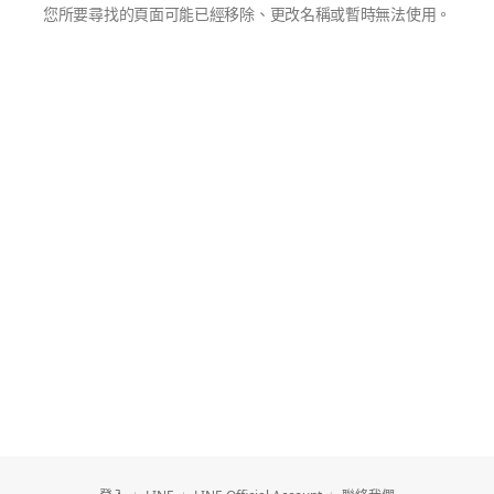
您所要尋找的頁面可能已經移除、更改名稱或暫時無法使用。