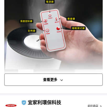
查看更多
宜家利環保科技
前往商店