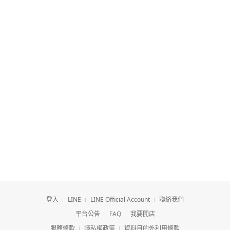
登入
LINE
LINE Official Account
聯絡我們
平台公告
FAQ
我要開店
服務條款
隱私權政策
資料目的外利用條款